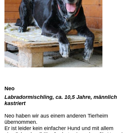
Neo
Labradormischling, ca. 10,5 Jahre, männlich
kastriert
Neo haben wir aus einem anderen Tierheim
übernommen.
Er ist leider kein einfacher Hund und mit allem