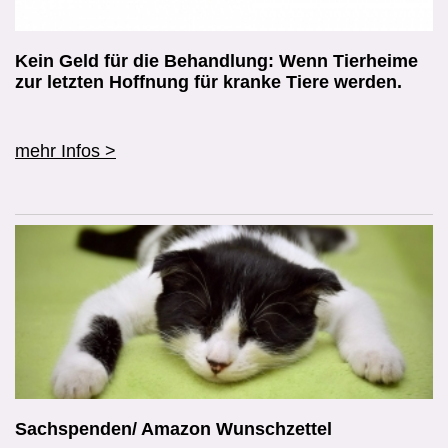
Kein Geld für die Behandlung: Wenn Tierheime
zur letzten Hoffnung für kranke Tiere werden.
mehr Infos >
Sachspenden/ Amazon Wunschzettel