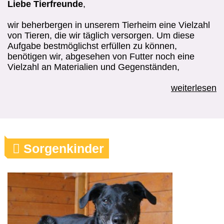
Liebe Tierfreunde
,
wir beherbergen in unserem Tierheim eine Vielzahl
von Tieren, die wir täglich versorgen. Um diese
Aufgabe bestmöglichst erfüllen zu können,
benötigen wir, abgesehen von Futter noch eine
Vielzahl an Materialien und Gegenständen,
weiterlesen
Sorgenkinder