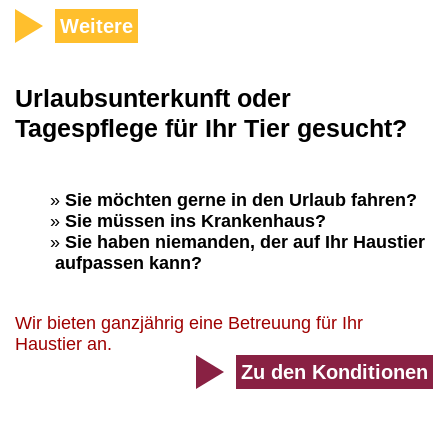
Weitere
Urlaubsunterkunft oder
Tagespflege für Ihr Tier gesucht?
Sie möchten gerne in den Urlaub fahren?
Sie müssen ins Krankenhaus?
Sie haben niemanden, der auf Ihr Haustier
aufpassen kann?
Wir bieten ganzjährig eine Betreuung für Ihr
Haustier an.
Zu den Konditionen