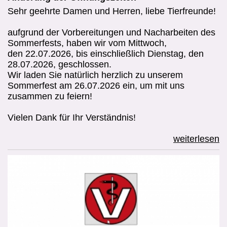
So können Sie helfen
Sehr geehrte Damen und Herren, liebe Tierfreunde!
aufgrund der Vorbereitungen und Nacharbeiten des
Sommerfests, haben wir vom Mittwoch,
den 22.07.2026, bis einschließlich Dienstag, den
28.07.2026, geschlossen.
Wir laden Sie natürlich herzlich zu unserem
Sommerfest am 26.07.2026 ein, um mit uns
zusammen zu feiern!
Vielen Dank für Ihr Verständnis!
weiterlesen